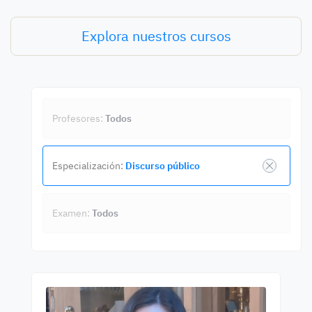
Explora nuestros cursos
Profesores:
Todos
Especialización:
Discurso público
Examen:
Todos