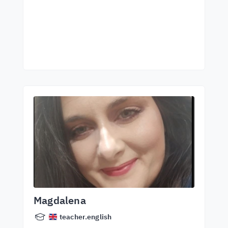
Magdalena
teacher.english